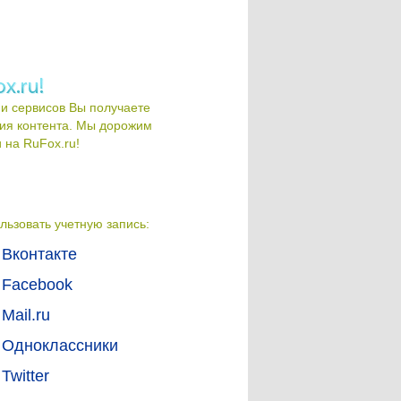
и сервисов Вы получаете
ия контента. Мы дорожим
на RuFox.ru!
льзовать учетную запись:
Вконтакте
Facebook
Mail.ru
Одноклассники
Twitter