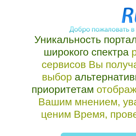
Уникальность портал
широкого спектра
р
сервисов Вы получ
выбор
альтернатив
приоритетам
отображ
Вашим мнением, ув
ценим Время, пров