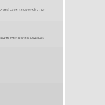
 учетной записи на нашем сайте и для
обходимо будет ввести на следующем