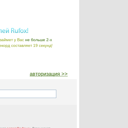
займет у Вас
не больше 2-х
корд составляет 19 секунд!
авторизация >>