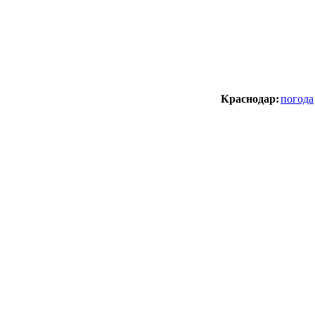
Краснодар:
погода