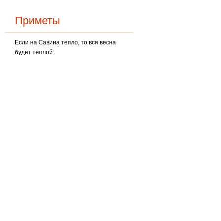
Приметы
Если на Савина тепло, то вся весна
будет теплой.