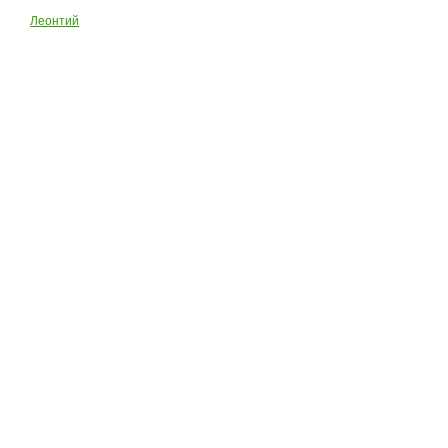
Леонтий